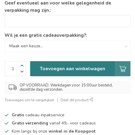
Geef eventueel aan voor welke gelegenheid de
verpakking mag zijn.:
Wil je een gratis cadeauverpakking?:
Toevoegen aan winkelwagen
OP VOORRAAD. Werkdagen voor 15:00uur besteld,
dezelfde dag verzonden.
Toevoegen om te vergelijken
Deel dit product
Gratis
cadeau inpakservice
Gratis verzending
vanaf 49,- voor cadeaus
Kom langs bij onze
winkel in de Koopgoot