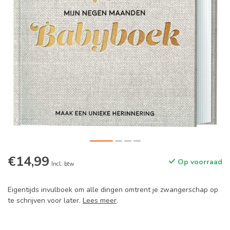
€14,99
Op voorraad
Incl. btw
Eigentijds invulboek om alle dingen omtrent je zwangerschap op
te schrijven voor later.
Lees meer
.