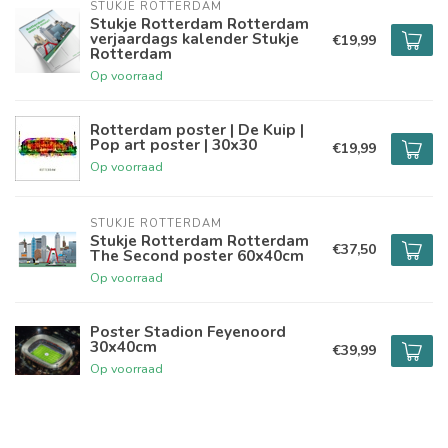
STUKJE ROTTERDAM
Stukje Rotterdam Rotterdam
verjaardags kalender Stukje
€19,99
Rotterdam
Op voorraad
Rotterdam poster | De Kuip |
Pop art poster | 30x30
€19,99
Op voorraad
STUKJE ROTTERDAM
Stukje Rotterdam Rotterdam
€37,50
The Second poster 60x40cm
Op voorraad
Poster Stadion Feyenoord
30x40cm
€39,99
Op voorraad