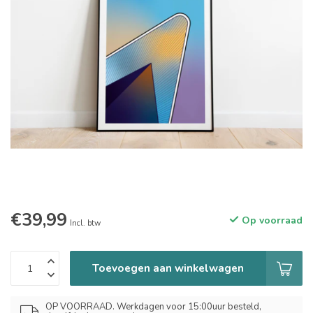
€39,99
Op voorraad
Incl. btw
Toevoegen aan winkelwagen
OP VOORRAAD. Werkdagen voor 15:00uur besteld,