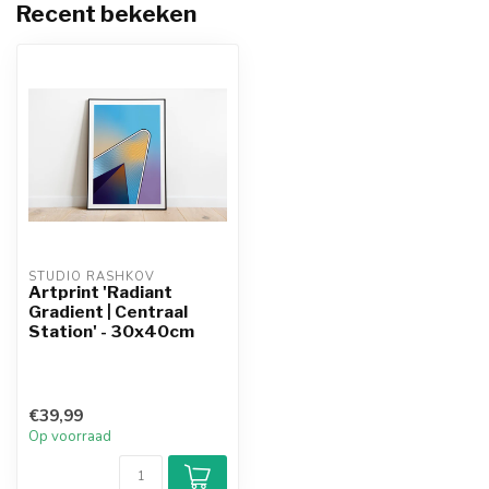
Recent bekeken
STUDIO RASHKOV
Artprint 'Radiant
Gradient | Centraal
Station' - 30x40cm
€39,99
Op voorraad