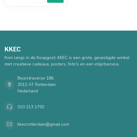
KKEC
Kom langs in de Koopgoot. KKEC is een grote, gevestigde winkel
met creatieve cadeaus, posters, foto's en een inlijstservice.
Beurstraverse 186
3012 AT Rotterdam
Nederland
010 213 1792
kkecrotterdam@gmail.com