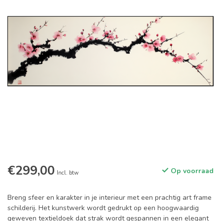
€299,00
Op voorraad
Incl. btw
Breng sfeer en karakter in je interieur met een prachtig art frame
schilderij. Het kunstwerk wordt gedrukt op een hoogwaardig
geweven textieldoek dat strak wordt gespannen in een elegant