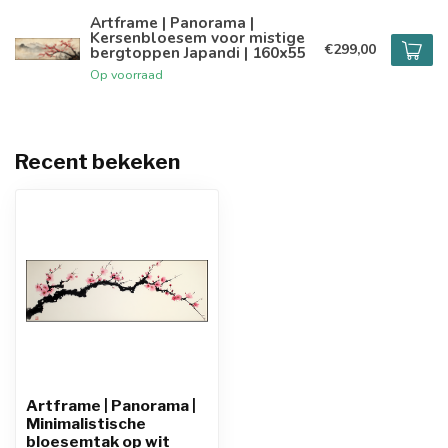
Artframe | Panorama |
Kersenbloesem voor mistige
€299,00
bergtoppen Japandi | 160x55
Op voorraad
Recent bekeken
Artframe | Panorama |
Minimalistische
bloesemtak op wit