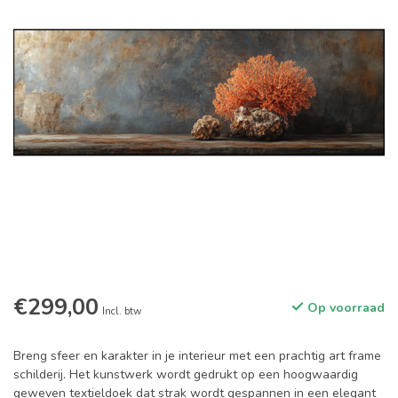
€299,00
Op voorraad
Incl. btw
Breng sfeer en karakter in je interieur met een prachtig art frame
schilderij. Het kunstwerk wordt gedrukt op een hoogwaardig
geweven textieldoek dat strak wordt gespannen in een elegant