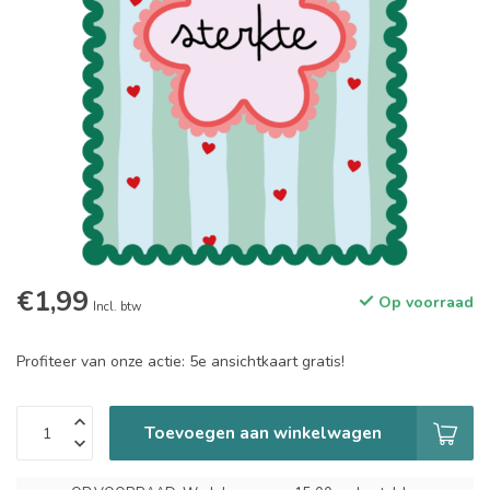
€1,99
Op voorraad
Incl. btw
Profiteer van onze actie: 5e ansichtkaart gratis!
Toevoegen aan winkelwagen