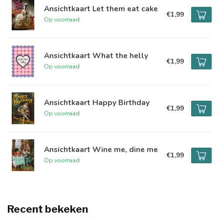
Ansichtkaart Let them eat cake
€1,99
Op voorraad
Ansichtkaart What the helly
€1,99
Op voorraad
Ansichtkaart Happy Birthday
€1,99
Op voorraad
Ansichtkaart Wine me, dine me
€1,99
Op voorraad
Recent bekeken