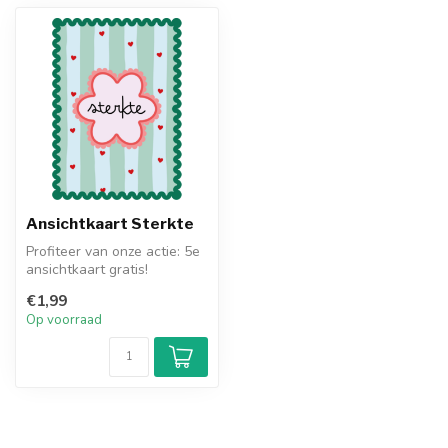
Ansichtkaart Sterkte
Profiteer van onze actie: 5e
ansichtkaart gratis!
€1,99
Op voorraad