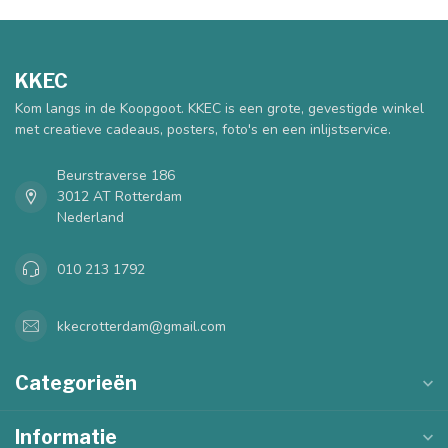
KKEC
Kom langs in de Koopgoot. KKEC is een grote, gevestigde winkel
met creatieve cadeaus, posters, foto's en een inlijstservice.
Beurstraverse 186
3012 AT Rotterdam
Nederland
010 213 1792
kkecrotterdam@gmail.com
Categorieën
Informatie