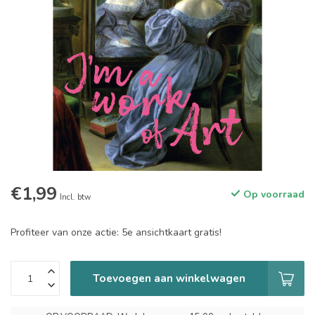
€1,99
Op voorraad
Incl. btw
Profiteer van onze actie: 5e ansichtkaart gratis!
Toevoegen aan winkelwagen