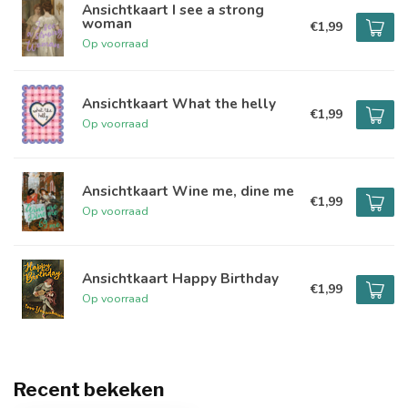
Ansichtkaart I see a strong
woman
€1,99
Op voorraad
Ansichtkaart What the helly
€1,99
Op voorraad
Ansichtkaart Wine me, dine me
€1,99
Op voorraad
Ansichtkaart Happy Birthday
€1,99
Op voorraad
Recent bekeken