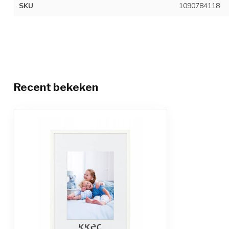
SKU
1090784118
Recent bekeken