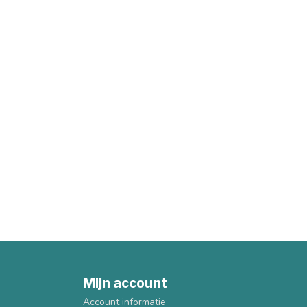
Mijn account
Account informatie