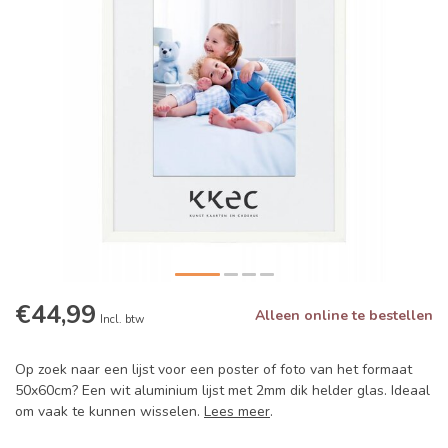
€44,99
Alleen online te bestellen
Incl. btw
Op zoek naar een lijst voor een poster of foto van het formaat
50x60cm? Een wit aluminium lijst met 2mm dik helder glas. Ideaal
om vaak te kunnen wisselen.
Lees meer
.