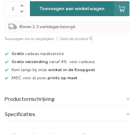
Toevoegen aan winkelwagen
Binnen 2-3 werkdagen bezorgd.
Toevoegen om te vergelijken
Deel dit product
Gratis
cadeau inpakservice
Gratis verzending
vanaf 49,- voor cadeaus
Kom langs bij onze
winkel in de Koopgoot
KKEC voor al jouw
prints op maat
Productomschrijving
Specificaties