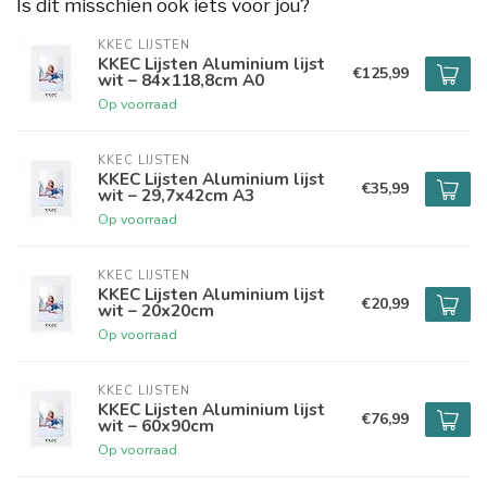
Is dit misschien ook iets voor jou?
KKEC LIJSTEN
KKEC Lijsten Aluminium lijst
€125,99
wit – 84x118,8cm A0
Op voorraad
KKEC LIJSTEN
KKEC Lijsten Aluminium lijst
€35,99
wit – 29,7x42cm A3
Op voorraad
KKEC LIJSTEN
KKEC Lijsten Aluminium lijst
€20,99
wit – 20x20cm
Op voorraad
KKEC LIJSTEN
KKEC Lijsten Aluminium lijst
€76,99
wit – 60x90cm
Op voorraad