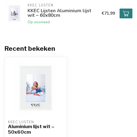
KKEC LIJSTEN
KKEC Lijsten Aluminium lijst
€71,99
wit – 60x80cm
Op voorraad
Recent bekeken
KKEC LIJSTEN
Aluminium lijst wit –
50x60cm