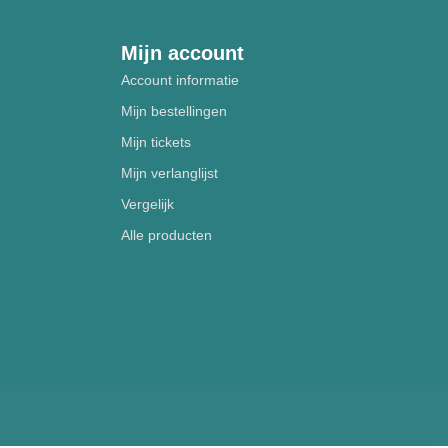
Mijn account
Account informatie
Mijn bestellingen
Mijn tickets
Mijn verlanglijst
Vergelijk
Alle producten