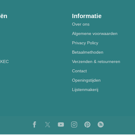
eën
Informatie
Over ons
Algemene voorwaarden
Privacy Policy
Betaalmethoden
 KKEC
Verzenden & retourneren
Contact
Openingstijden
Lijstenmakerij