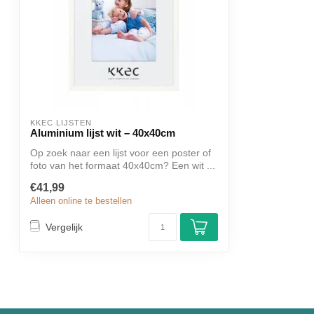
KKEC LIJSTEN
Aluminium lijst wit – 40x40cm
Op zoek naar een lijst voor een poster of
foto van het formaat 40x40cm? Een wit ...
€41,99
Alleen online te bestellen
Vergelijk