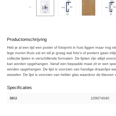
Productomschrijving
Heb je al een tijd een poster of fotoprint in huis liggen maar nog 
lege muren thuis zat en wil je graag wat foto's of posters gaan in
collectie lijsten in verschillende formaten. De lijsten zijn altijd vo
kan worden opgehangen. Vanaf een bepaalde maat zit er een specia
worden opgehangen. De lijst is voorzien van handige draaiclips wa
wisselen. De lijst is voorzien van helder glas waardoor de kleuren 
Specificaties
SKU
109074040