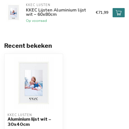
KKEC LIJSTEN
KKEC Lijsten Aluminium lijst
€71,99
wit – 60x80cm
Op voorraad
Recent bekeken
KKEC LIJSTEN
Aluminium lijst wit –
30x40cm