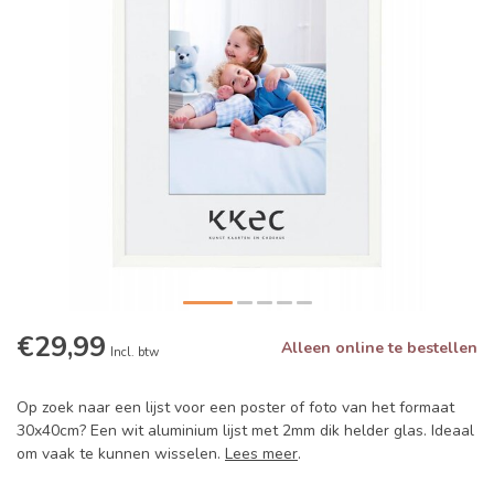
€29,99
Alleen online te bestellen
Incl. btw
Op zoek naar een lijst voor een poster of foto van het formaat
30x40cm? Een wit aluminium lijst met 2mm dik helder glas. Ideaal
om vaak te kunnen wisselen.
Lees meer
.