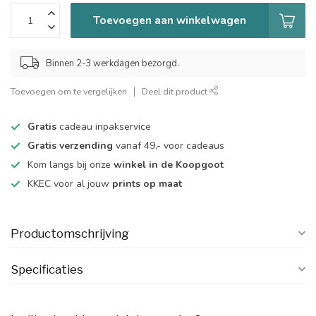
Toevoegen aan winkelwagen
Binnen 2-3 werkdagen bezorgd.
Toevoegen om te vergelijken
Deel dit product
Gratis
cadeau inpakservice
Gratis verzending
vanaf 49,- voor cadeaus
Kom langs bij onze
winkel in de Koopgoot
KKEC voor al jouw
prints op maat
Productomschrijving
Specificaties