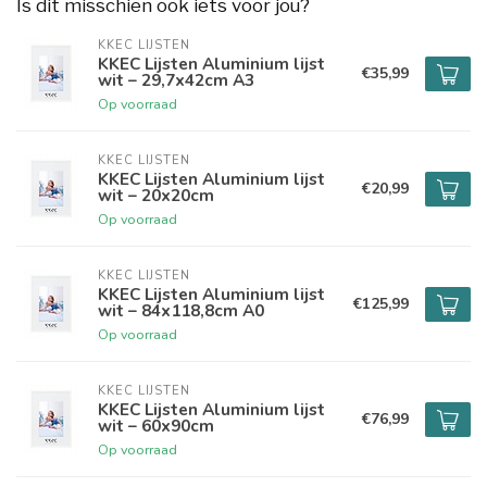
Is dit misschien ook iets voor jou?
KKEC LIJSTEN
KKEC Lijsten Aluminium lijst
€35,99
wit – 29,7x42cm A3
Op voorraad
KKEC LIJSTEN
KKEC Lijsten Aluminium lijst
€20,99
wit – 20x20cm
Op voorraad
KKEC LIJSTEN
KKEC Lijsten Aluminium lijst
€125,99
wit – 84x118,8cm A0
Op voorraad
KKEC LIJSTEN
KKEC Lijsten Aluminium lijst
€76,99
wit – 60x90cm
Op voorraad