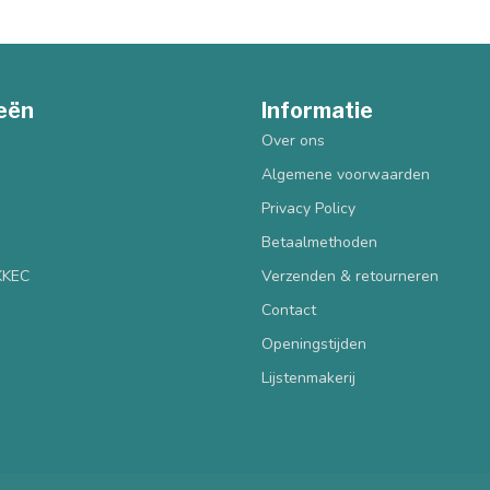
eën
Informatie
Over ons
Algemene voorwaarden
Privacy Policy
Betaalmethoden
 KKEC
Verzenden & retourneren
Contact
Openingstijden
Lijstenmakerij