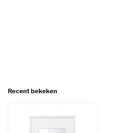
Recent bekeken