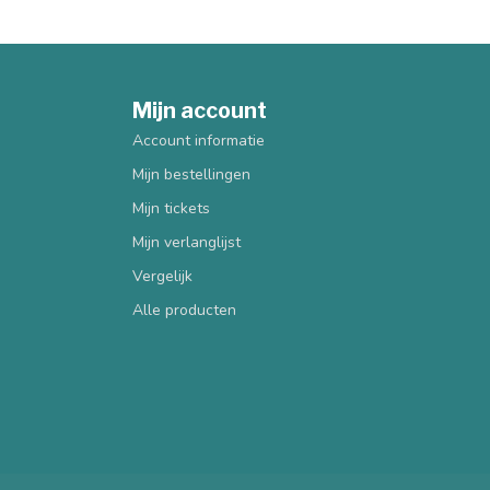
Mijn account
Account informatie
Mijn bestellingen
Mijn tickets
Mijn verlanglijst
Vergelijk
Alle producten