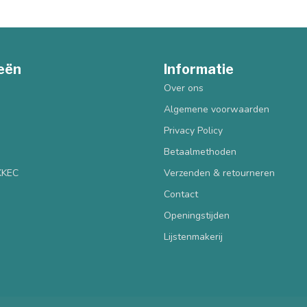
eën
Informatie
Over ons
Algemene voorwaarden
Privacy Policy
Betaalmethoden
 KKEC
Verzenden & retourneren
Contact
Openingstijden
Lijstenmakerij