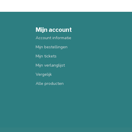
Mijn account
Account informatie
Mijn bestellingen
Mijn tickets
Mijn verlanglijst
Vergelijk
Alle producten