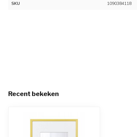
SKU
1090384118
Recent bekeken