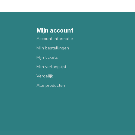
Mijn account
Account informatie
Mijn bestellingen
Mijn tickets
Mijn verlanglijst
Vergelijk
Alle producten