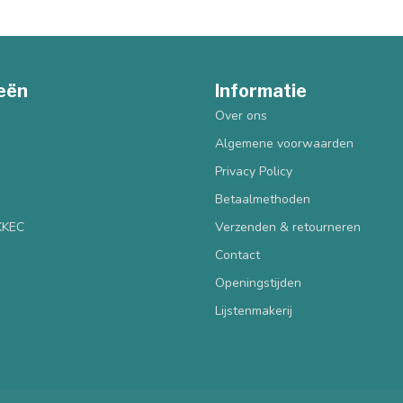
eën
Informatie
Over ons
Algemene voorwaarden
Privacy Policy
Betaalmethoden
 KKEC
Verzenden & retourneren
Contact
Openingstijden
Lijstenmakerij