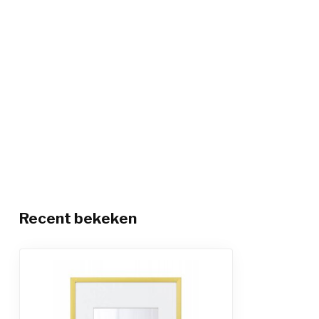
Recent bekeken