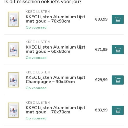
Is dit misschien ook iets voor jou?
KKEC LIJSTEN
KKEC Lijsten Aluminium lijst
€83,99
mat goud – 70x90cm
Op voorraad
KKEC LIJSTEN
KKEC Lijsten Aluminium lijst
€71,99
mat goud – 60x80cm
Op voorraad
KKEC LIJSTEN
KKEC Lijsten Aluminium lijst
€29,99
Champagne – 30x40cm
Op voorraad
KKEC LIJSTEN
KKEC Lijsten Aluminium lijst
€83,99
mat goud – 70x70cm
Op voorraad