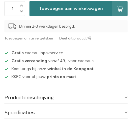
Toevoegen aan winkelwagen
Binnen 2-3 werkdagen bezorgd.
Toevoegen om te vergelijken
Deel dit product
Gratis
cadeau inpakservice
Gratis verzending
vanaf 49,- voor cadeaus
Kom langs bij onze
winkel in de Koopgoot
KKEC voor al jouw
prints op maat
Productomschrijving
Specificaties