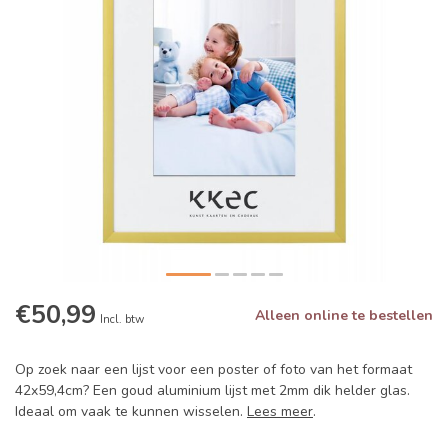
€50,99
Alleen online te bestellen
Incl. btw
Op zoek naar een lijst voor een poster of foto van het formaat
42x59,4cm? Een goud aluminium lijst met 2mm dik helder glas.
Ideaal om vaak te kunnen wisselen.
Lees meer
.