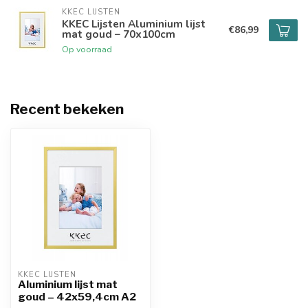
KKEC LIJSTEN
KKEC Lijsten Aluminium lijst
€86,99
mat goud – 70x100cm
Op voorraad
Recent bekeken
KKEC LIJSTEN
Aluminium lijst mat
goud – 42x59,4cm A2