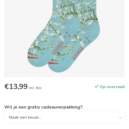
€13,99
Op voorraad
Incl. btw
Wil je een gratis cadeauverpakking?: