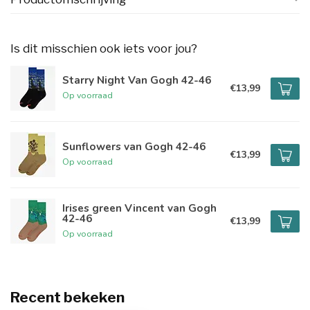
Is dit misschien ook iets voor jou?
Starry Night Van Gogh 42-46
€13,99
Op voorraad
Sunflowers van Gogh 42-46
€13,99
Op voorraad
Irises green Vincent van Gogh
42-46
€13,99
Op voorraad
Recent bekeken