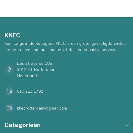
KKEC
Kom langs in de Koopgoot. KKEC is een grote, gevestigde winkel
met creatieve cadeaus, posters, foto's en een inlijstservice.
Beurstraverse 186
3012 AT Rotterdam
Nederland
010 213 1792
kkecrotterdam@gmail.com
Categorieën