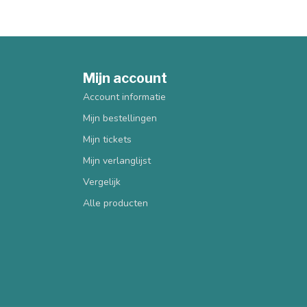
Mijn account
Account informatie
Mijn bestellingen
Mijn tickets
Mijn verlanglijst
Vergelijk
Alle producten