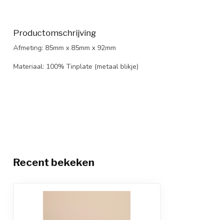
Productomschrijving
Afmeting: 85mm x 85mm x 92mm
Materiaal: 100% Tinplate (metaal blikje)
Recent bekeken