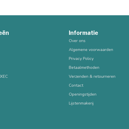
eën
Informatie
Over ons
Algemene voorwaarden
Privacy Policy
Betaalmethoden
 KKEC
Verzenden & retourneren
Contact
Openingstijden
Lijstenmakerij