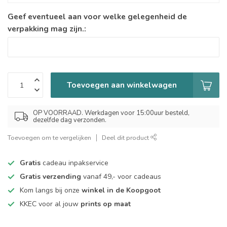
Geef eventueel aan voor welke gelegenheid de
verpakking mag zijn.:
Toevoegen aan winkelwagen
OP VOORRAAD. Werkdagen voor 15:00uur besteld,
dezelfde dag verzonden.
Toevoegen om te vergelijken
Deel dit product
Gratis
cadeau inpakservice
Gratis verzending
vanaf 49,- voor cadeaus
Kom langs bij onze
winkel in de Koopgoot
KKEC voor al jouw
prints op maat