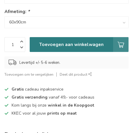
Afmeting:
*
Toevoegen aan winkelwagen
Levertijd +/- 5-6 weken.
Toevoegen om te vergelijken
Deel dit product
Gratis
cadeau inpakservice
Gratis verzending
vanaf 49,- voor cadeaus
Kom langs bij onze
winkel in de Koopgoot
KKEC voor al jouw
prints op maat