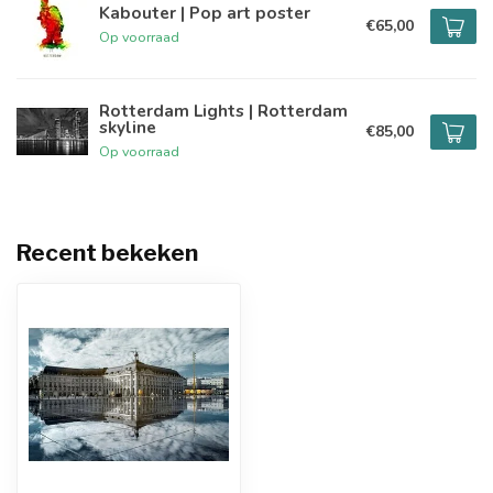
Kabouter | Pop art poster
€65,00
Op voorraad
Rotterdam Lights | Rotterdam
skyline
€85,00
Op voorraad
Recent bekeken