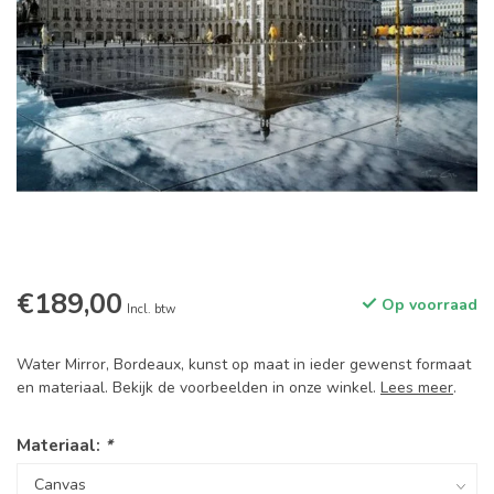
€189,00
Op voorraad
Incl. btw
Water Mirror, Bordeaux, kunst op maat in ieder gewenst formaat
en materiaal. Bekijk de voorbeelden in onze winkel.
Lees meer
.
Materiaal:
*