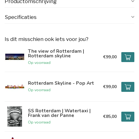
Productomschrijving
Specificaties
Is dit misschien ook iets voor jou?
The view of Rotterdam |
Rotterdam skyline
€99,00
Op voorraad
Rotterdam Skyline - Pop Art
€99,00
Op voorraad
SS Rotterdam | Watertaxi |
Frank van der Panne
€85,00
Op voorraad