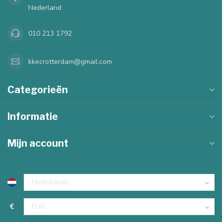
Nederland
010 213 1792
kkecrotterdam@gmail.com
Categorieën
Informatie
Mijn account
€