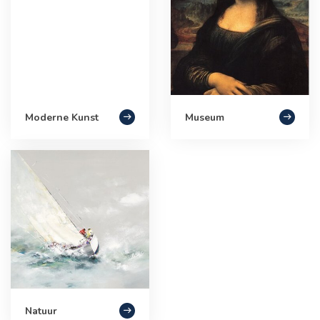
Moderne Kunst
Museum
Natuur