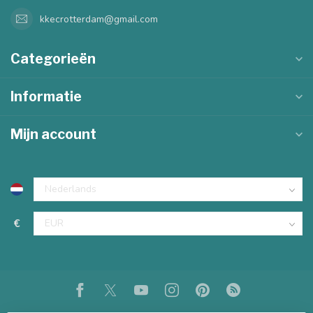
kkecrotterdam@gmail.com
Categorieën
Informatie
Mijn account
€