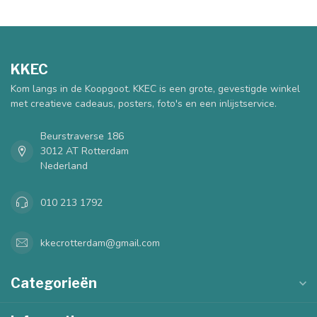
KKEC
Kom langs in de Koopgoot. KKEC is een grote, gevestigde winkel
met creatieve cadeaus, posters, foto's en een inlijstservice.
Beurstraverse 186
3012 AT Rotterdam
Nederland
010 213 1792
kkecrotterdam@gmail.com
Categorieën