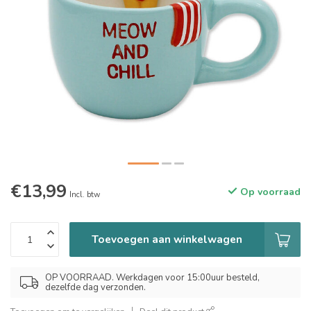
€13,99
Op voorraad
Incl. btw
Toevoegen aan winkelwagen
OP VOORRAAD. Werkdagen voor 15:00uur besteld,
dezelfde dag verzonden.