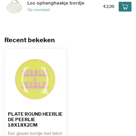
Los ophanghaakje bordje
€2,00
Op voorraad
Recent bekeken
PLATE ROUND HEERLIE
DE PEERLIE
18X18X2CM
Een glazen bordje met tekst