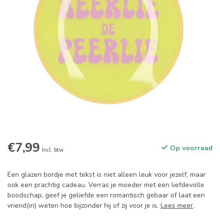
€7,99
Op voorraad
Incl. btw
Een glazen bordje met tekst is niet alleen leuk voor jezelf, maar
ook een prachtig cadeau. Verras je moeder met een liefdevolle
boodschap, geef je geliefde een romantisch gebaar of laat een
vriend(in) weten hoe bijzonder hij of zij voor je is.
Lees meer
.