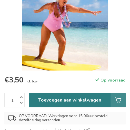
€3,50
Op voorraad
Incl. btw
Toevoegen aan winkelwagen
OP VOORRAAD. Werkdagen voor 15:00uur besteld,
dezelfde dag verzonden.