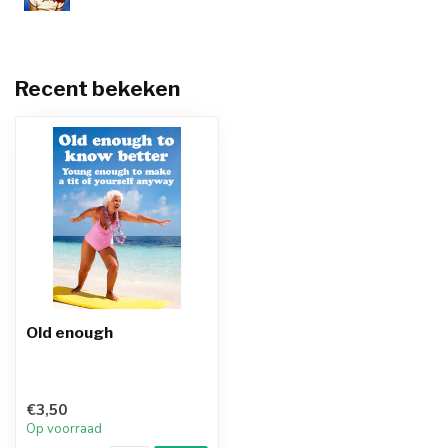
Recent bekeken
Old enough
€3,50
Op voorraad