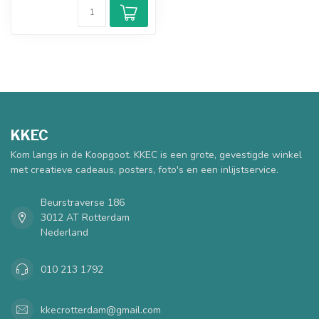
KKEC
Kom langs in de Koopgoot. KKEC is een grote, gevestigde winkel
met creatieve cadeaus, posters, foto's en een inlijstservice.
Beurstraverse 186
3012 AT Rotterdam
Nederland
010 213 1792
kkecrotterdam@gmail.com