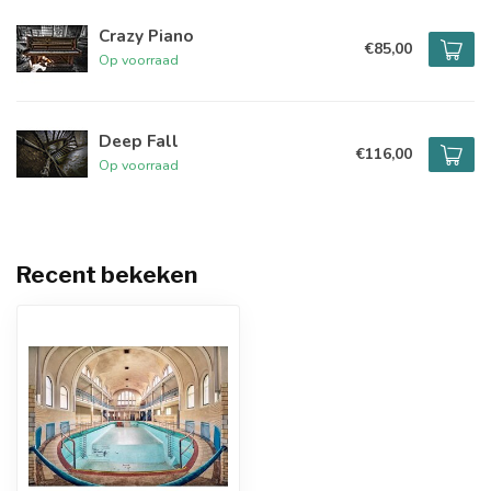
Crazy Piano
€85,00
Op voorraad
Deep Fall
€116,00
Op voorraad
Recent bekeken