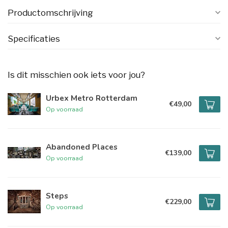
Productomschrijving
Specificaties
Is dit misschien ook iets voor jou?
Urbex Metro Rotterdam
€49,00
Op voorraad
Abandoned Places
€139,00
Op voorraad
Steps
€229,00
Op voorraad