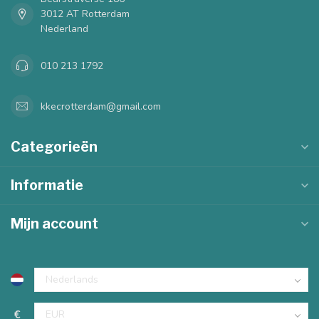
3012 AT Rotterdam
Nederland
010 213 1792
kkecrotterdam@gmail.com
Categorieën
Informatie
Mijn account
€