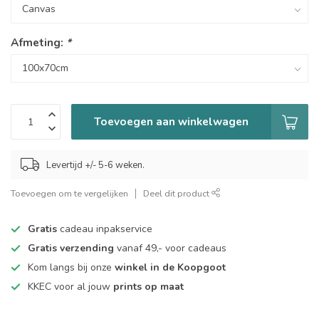
Afmeting:
*
Toevoegen aan winkelwagen
Levertijd +/- 5-6 weken.
Toevoegen om te vergelijken
Deel dit product
Gratis
cadeau inpakservice
Gratis verzending
vanaf 49,- voor cadeaus
Kom langs bij onze
winkel in de Koopgoot
KKEC voor al jouw
prints op maat