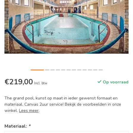
€219,00
Op voorraad
Incl. btw
The grand pool, kunst op maat in ieder gewenst formaat en
materiaal. Canvas 2uur service! Bekijk de voorbeelden in onze
winkel.
Lees meer
.
Materiaal:
*