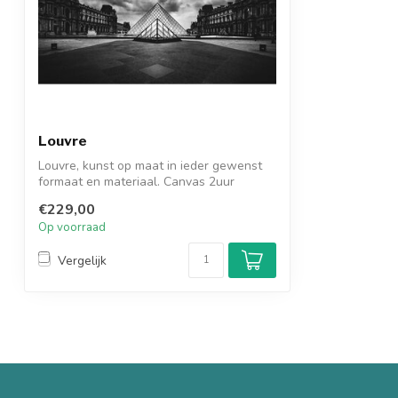
Louvre
Louvre, kunst op maat in ieder gewenst
formaat en materiaal. Canvas 2uur
service...
€229,00
Op voorraad
Vergelijk