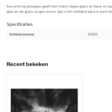
Een print op plexiglas geeft een intens diepe glans en kleur en la
glas en de glans zorgen ervoor dat u het schilderij bijna in kunt s
Specificaties
Artikelnummer
13053
Recent bekeken