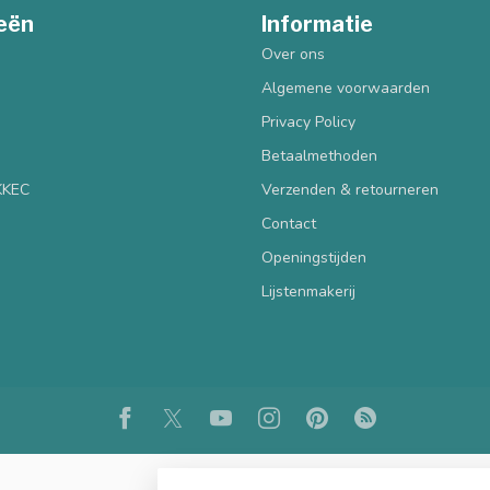
eën
Informatie
Over ons
Algemene voorwaarden
Privacy Policy
Betaalmethoden
 KKEC
Verzenden & retourneren
Contact
Openingstijden
Lijstenmakerij