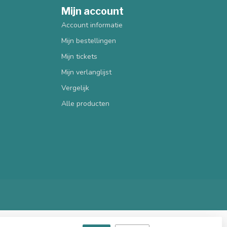
Mijn account
Account informatie
Mijn bestellingen
Mijn tickets
Mijn verlanglijst
Vergelijk
Alle producten