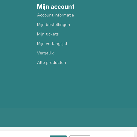
Mijn account
Account informatie
Mijn bestellingen
Mijn tickets
Mijn verlanglijst
Vergelijk
Alle producten