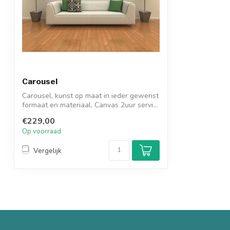
Carousel
Carousel, kunst op maat in ieder gewenst
formaat en materiaal. Canvas 2uur servi...
€229,00
Op voorraad
Vergelijk