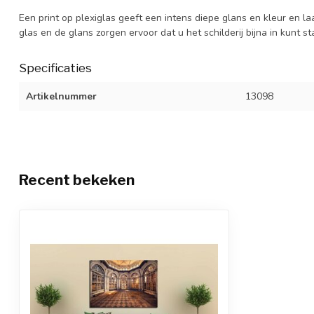
Een print op plexiglas geeft een intens diepe glans en kleur en la
glas en de glans zorgen ervoor dat u het schilderij bijna in kunt s
Specificaties
Artikelnummer
13098
Recent bekeken