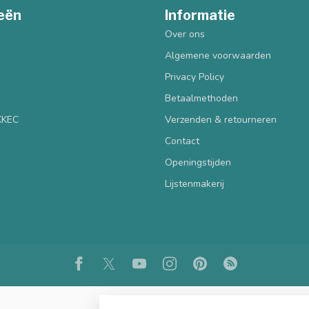
eën
Informatie
Over ons
Algemene voorwaarden
Privacy Policy
Betaalmethoden
 KKEC
Verzenden & retourneren
Contact
Openingstijden
Lijstenmakerij