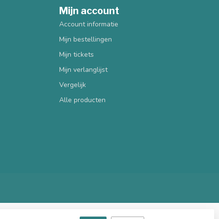
Mijn account
Account informatie
Mijn bestellingen
Mijn tickets
Mijn verlanglijst
Vergelijk
Alle producten