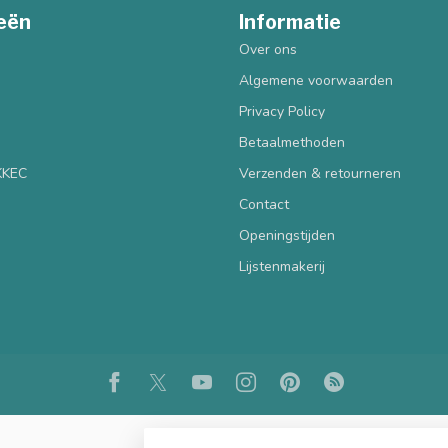
eën
Informatie
Over ons
Algemene voorwaarden
Privacy Policy
Betaalmethoden
 KKEC
Verzenden & retourneren
Contact
Openingstijden
Lijstenmakerij