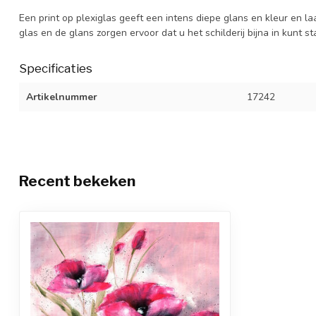
Een print op plexiglas geeft een intens diepe glans en kleur en la
glas en de glans zorgen ervoor dat u het schilderij bijna in kunt s
Specificaties
Artikelnummer
17242
Recent bekeken