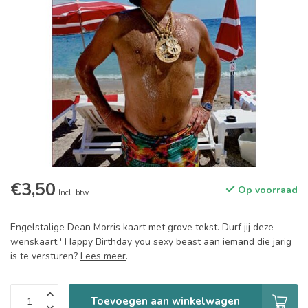
€3,50
Op voorraad
Incl. btw
Engelstalige Dean Morris kaart met grove tekst. Durf jij deze
wenskaart ' Happy Birthday you sexy beast aan iemand die jarig
is te versturen?
Lees meer
.
Toevoegen aan winkelwagen