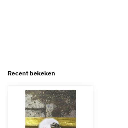
Recent bekeken