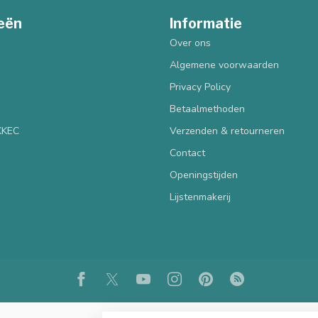
eën
Informatie
Over ons
Algemene voorwaarden
Privacy Policy
Betaalmethoden
 KKEC
Verzenden & retourneren
Contact
Openingstijden
Lijstenmakerij