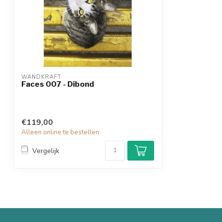
WANDKRAFT
Faces 007 - Dibond
€119,00
Alleen online te bestellen
Vergelijk