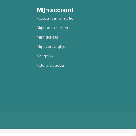
Mijn account
Account informatie
Mijn bestellingen
Mijn tickets
Mijn verlanglijst
Vergelijk
Alle producten