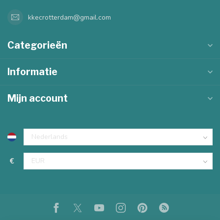
kkecrotterdam@gmail.com
Categorieën
Informatie
Mijn account
€