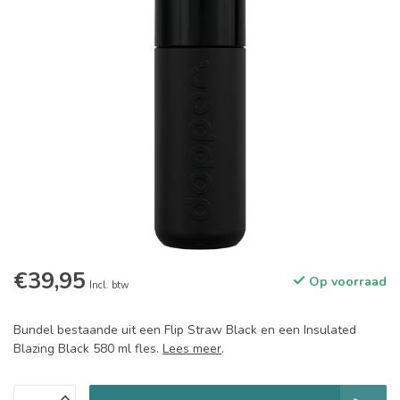
€39,95
Op voorraad
Incl. btw
Bundel bestaande uit een Flip Straw Black en een Insulated
Blazing Black 580 ml fles.
Lees meer
.