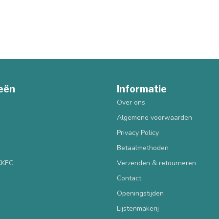
eën
Informatie
Over ons
Algemene voorwaarden
Privacy Policy
Betaalmethoden
 KKEC
Verzenden & retourneren
Contact
Openingstijden
Lijstenmakerij