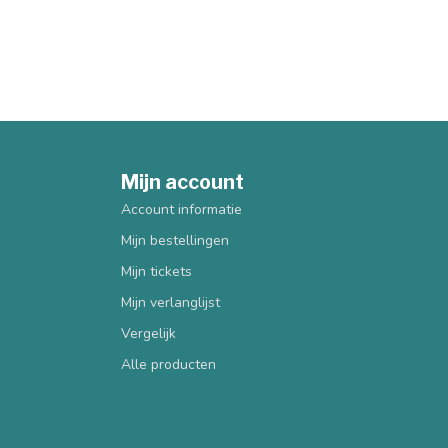
Mijn account
Account informatie
Mijn bestellingen
Mijn tickets
Mijn verlanglijst
Vergelijk
Alle producten