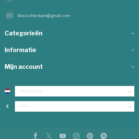
kkecrotterdam@gmail.com
Categorieën
Informatie
Mijn account
€