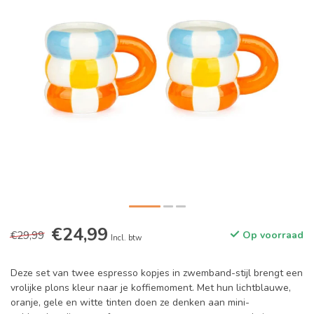
€24,99
€29,99
Op voorraad
Incl. btw
Deze set van twee espresso kopjes in zwemband-stijl brengt een
vrolijke plons kleur naar je koffiemoment. Met hun lichtblauwe,
oranje, gele en witte tinten doen ze denken aan mini-