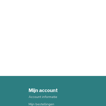
Mijn account
Account informatie
Mijn bestellingen