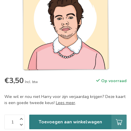
€3,50
Op voorraad
Incl. btw
Wie wil er nou niet Harry voor zijn verjaardag krijgen? Deze kaart
is een goede tweede keus!
Lees meer
.
Toevoegen aan winkelwagen