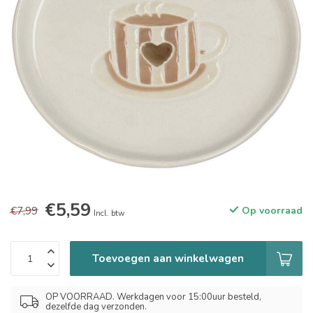
€5,59
€7,99
Op voorraad
Incl. btw
Toevoegen aan winkelwagen
OP VOORRAAD. Werkdagen voor 15:00uur besteld,
dezelfde dag verzonden.