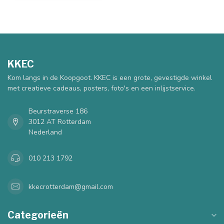
KKEC
Kom langs in de Koopgoot. KKEC is een grote, gevestigde winkel
met creatieve cadeaus, posters, foto's en een inlijstservice.
Beurstraverse 186
3012 AT Rotterdam
Nederland
010 213 1792
kkecrotterdam@gmail.com
Categorieën