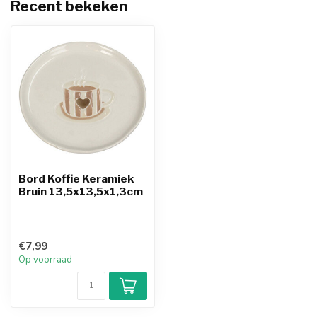
Recent bekeken
Bord Koffie Keramiek
Bruin 13,5x13,5x1,3cm
€7,99
Op voorraad