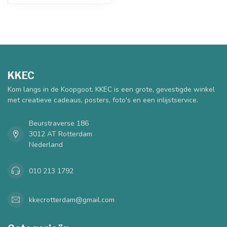
KKEC
Kom langs in de Koopgoot. KKEC is een grote, gevestigde winkel
met creatieve cadeaus, posters, foto's en een inlijstservice.
Beurstraverse 186
3012 AT Rotterdam
Nederland
010 213 1792
kkecrotterdam@gmail.com