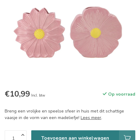
€10,99
Op voorraad
Incl. btw
Breng een vrolijke en speelse sfeer in huis met dit schattige
vaasje in de vorm van een madeliefje!
Lees meer
.
Toevoegen aan winkelwagen