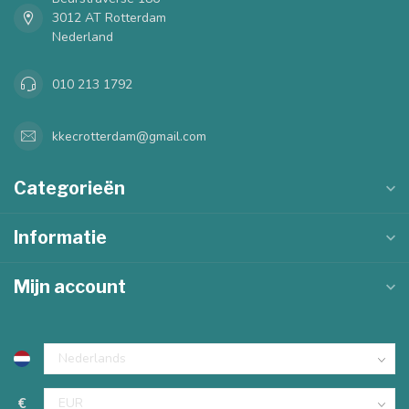
3012 AT Rotterdam
Nederland
010 213 1792
kkecrotterdam@gmail.com
Categorieën
Informatie
Mijn account
€