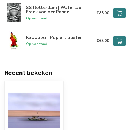
SS Rotterdam | Watertaxi |
Frank van der Panne
€85,00
Op voorraad
Kabouter | Pop art poster
€65,00
Op voorraad
Recent bekeken