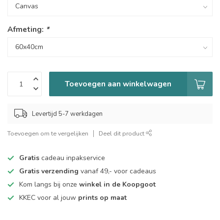
Afmeting:
*
Toevoegen aan winkelwagen
Levertijd 5-7 werkdagen
Toevoegen om te vergelijken
Deel dit product
Gratis
cadeau inpakservice
Gratis verzending
vanaf 49,- voor cadeaus
Kom langs bij onze
winkel in de Koopgoot
KKEC voor al jouw
prints op maat