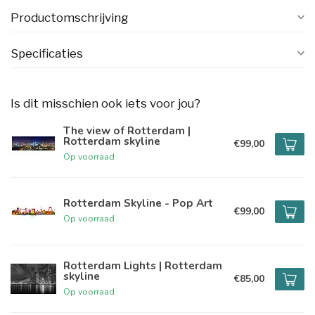
Productomschrijving
Specificaties
Is dit misschien ook iets voor jou?
The view of Rotterdam |
Rotterdam skyline
€99,00
Op voorraad
Rotterdam Skyline - Pop Art
€99,00
Op voorraad
Rotterdam Lights | Rotterdam
skyline
€85,00
Op voorraad