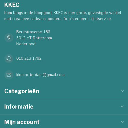
KKEC
Kom langs in de Koopgoot. KKEC is een grote, gevestigde winkel
met creatieve cadeaus, posters, foto's en een inlijstservice.
Beurstraverse 186
3012 AT Rotterdam
Nederland
010 213 1792
kkecrotterdam@gmail.com
Categorieën
Informatie
Mijn account