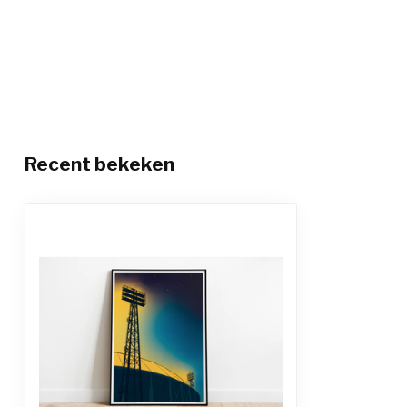
Recent bekeken