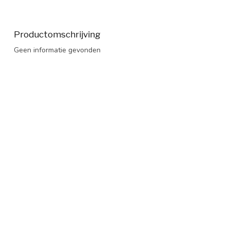
Productomschrijving
Geen informatie gevonden