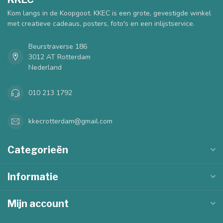
Kom langs in de Koopgoot. KKEC is een grote, gevestigde winkel
met creatieve cadeaus, posters, foto's en een inlijstservice.
Beurstraverse 186
3012 AT Rotterdam
Nederland
010 213 1792
kkecrotterdam@gmail.com
Categorieën
Informatie
Mijn account