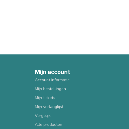
Mijn account
Account informatie
Mijn bestellingen
Mijn tickets
Mijn verlanglijst
Vergelijk
Alle producten